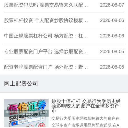
股票配资犯法吗 股票交易皆来久联配资，解
2026-08-07
股票杠杆投资 个人配资炒股协议模板下载
2026-08-06
中国正规股票杠杆公司 杨方配资：杠杆开户
2026-08-06
专业股票配资门户平台 选择炒股配资要注意
2026-08-05
配资老牌股票配资门户 场外配资：野火烧不
2026-08-05
网上配资公司
炒股十倍杠杆 交易行为受历史经
验影响较大的账户在全球多资产
市
交易行为受历史经验影响较大的账户在
全球多资产市场运用品牌配资近期,在A