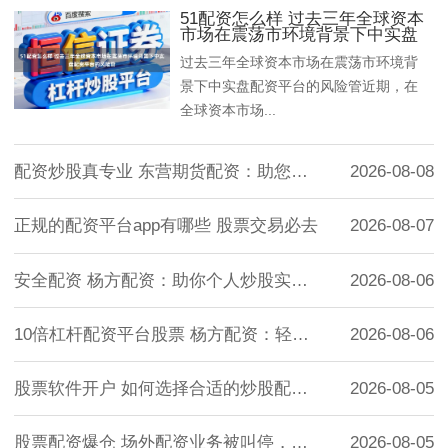
51配资怎么样 过去三年全球资本
市场在震荡市环境背景下中实盘
过去三年全球资本市场在震荡市环境背
景下中实盘配资平台的风险管近期，在
全球资本市场...
配资炒股真专业 东营期货配资：助您实现资
2026-08-08
正规的配资平台app有哪些 股票交易必去
2026-08-07
安全配资 杨方配资：助你个人炒股实现财
2026-08-06
10倍杠杆配资平台股票 杨方配资：轻杠杆
2026-08-06
股票软件开户 如何选择合适的炒股配资？
2026-08-05
股票配资爆仓 场外配资业务被叫停，监管出
2026-08-05