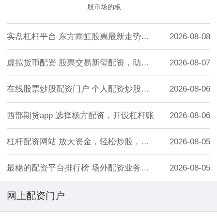
股市场的板...
实盘杠杆平台 东方雨虹股票最新走势分析
2026-08-08
虚拟货币配资 股票交易新玺配资，助您轻松
2026-08-07
在线股票炒股配资门户 个人配资炒股协议书
2026-08-06
西部期货app 选择杨方配资，开设杠杆账
2026-08-06
杠杆配资网站 放大资金，轻松炒股，炒股配
2026-08-05
最稳的配资平台排行榜 场外配资业务，一步
2026-08-05
网上配资门户