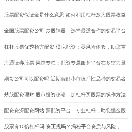
股票配资保证金是什么意思 如何利用杠杆放大股票收益
全国股票配资公司 炒股神器：选择最适合你的交易平台
杠杆股票优秀杨方配资 模拟配资：零风险体验，助您掌
海通证券股票 风控专栏：配资专属服务平台在多空力量
期货公司可以配资吗 近期偏好小市值弹性品种的交易者
炒股配资理财 股市投资秘籍：加杠杆买股票的操作方法
配资资深配资网站 票配资平台：专业杠杆，助您掘金股
股票有10倍杠杆吗 资正规吗？揭秘平台资质与风险，