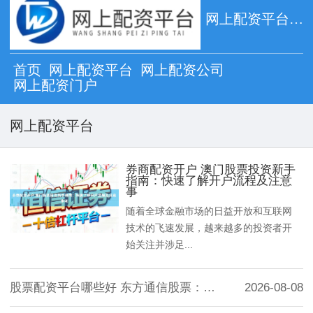
网上配资平台_网上配资公司_网上配资门户
首页
网上配资平台
网上配资公司
网上配资门户
网上配资平台
券商配资开户 澳门股票投资新手
指南：快速了解开户流程及注意
事
随着全球金融市场的日益开放和互联网
技术的飞速发展，越来越多的投资者开
始关注并涉足...
股票配资平台哪些好 东方通信股票：投资前
2026-08-08