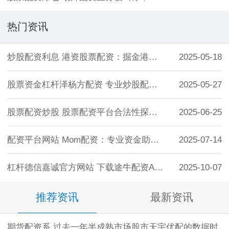
热门资讯
炒股配资利息 港资股票配资：掘金港股，放
2025-05-18
股票资金杠杆泽杨方配资 专业炒股配资，助
2025-05-27
股票配资炒股 股票配资平台合法性探究：投
2025-06-25
配资平台网站 Mom配资：专业资金助力，
2025-07-14
杠杆德信嘉诚官方网站 下载途牛配资APP
2025-10-07
推荐资讯
最新资讯
期货配资系 过去一年半成熟市场股市天宇优配的数据时